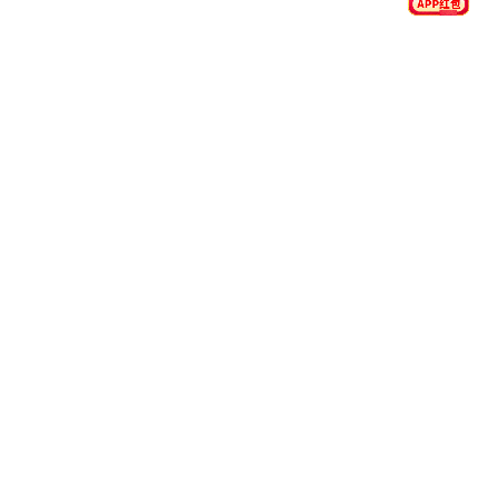
推动整个团队向前发展的责任。这也是为什么哈珀即
使未能超越吉诺比利，却依然受到重视，因为他已经
开始承担起领袖角色，对未来充满希望。
4、未来展望：谁将书写历史
眼下，两位杰出的球员正在为各自的位置而努力奋
斗。然而，未来总是充满未知数。对于哈珀而言，如
果他能够继续保持这种良好的状态，再加上教练组及
老将们提供支持，那么他完全有可能创下属于自己的
辉煌篇章，实现超越先贤之梦。
同时，对于吉诺比利来说，他虽已退役，但他的影响
力不会随时间消逝。他留给年轻人的不仅是技术上的
指导，还有那份永不止步、不懈奋斗的精神信念。因
此，即便面对新的竞争者，他依旧是所有年轻球员心