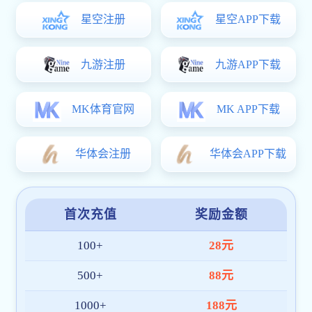
首页
/
体育焦点
/ 正文
2026-07-09 04:10
0 次阅读
马刺队史新秀季后赛得分榜哈珀紧追马努
上将稳居第一
在NBA历史上，马刺队以其出色的战绩和众多传奇球
员而闻名。特别是在季后赛中，新秀球员的表现往往
成为球队能否成功的重要因素。本文将围绕“马刺队史
新秀季后赛得分榜”进行详细探讨，聚焦于哈珀与马努
·吉诺比利之间的得分对比，以及他们在季后赛中的重
要性。我们将从四个方面来分析这一话题，包括历史