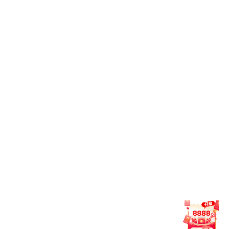
3、新秀对团队文化的重要性
每一位新生代球员都会给球队带来新的活力和动力。
在马刺这样一个注重团队合作与文化传承的俱乐部
里，新人的融入尤为重要。哈珀作为少数几位能够快
速适应团队文化的新手之一，他用实际行动诠释了何
谓“团队至上”。
与此同时，新手们不仅要学习前辈们如何打比赛，也
需要从他们身上汲取精神力量。以吉诺比利为例，他
所代表的不仅是个人荣誉，更是一种拼搏精神和无私
奉献的态度。这种精神深深影响着每一位后来者，让
他们更加努力去追逐自己的梦想。
因此，新人们在追求个人成就时，也不能忘记肩负起