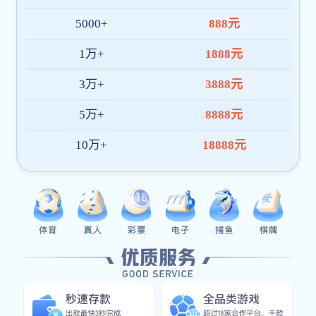
拉什福德的个人能力与潜力，其次分析阿森纳、热刺
与维拉的竞争策略，然后讨论皇马、拜仁和切尔西的
引援意图，最后总结当前转会形势对球员及俱乐部的
深远影响。
1、拉什福德的个人能力
拉什福德作为一名年轻且才华横溢的前锋，他在比赛
中的表现令人瞩目。他不仅具备出色的速度和突破能
力，还拥有良好的射术和技术，这使得他能够在关键
时刻为球队贡献进球。此外，他在场上的灵活性和战
术理解力，使得他能够适应不同的位置，无论是中锋
还是边锋，都能发挥出色。
近年来，拉什福德逐渐成长为曼联的重要核心之一。
在多场高水平比赛中，他展现出的冷静与成熟让人刮