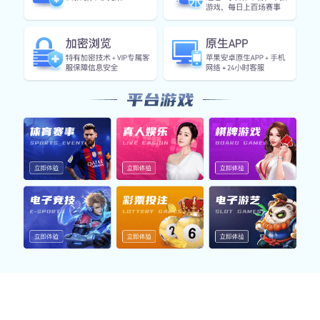
目相看。而且，他在与对手拼抢时所展现出的毅力，
也赢得了教练组和球迷们的一致好评。这种实力无疑
使得他成为众多俱乐部眼中的理想目标。
除了技术层面，拉什福德在心理素质方面同样表现不
俗。他经历过不少高压比赛，不论是在国内赛事还是
国际赛场上，都能保持冷静并做出正确判断，这一点
让许多球队看到了他的巨大潜力。因此，吸引这样一
位年轻天才，无疑是各大俱乐部追求成功的重要一
步。
2、阿森纳热刺维拉的竞争
阿森纳作为英超历史悠久的豪门，近年来一直希望通
过引援来提升战斗力。针对目前球队前锋线的不稳定
状况，引入拉什福德显然是一个明智之举。阿森纳希