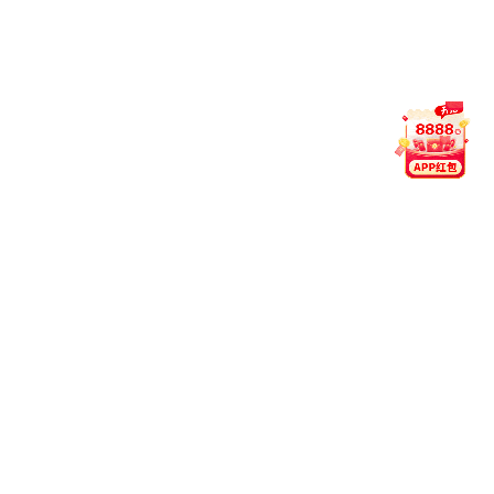
切尔西则是在经历了一段时间的不稳定后，希望通过
优质引援再次回到争冠行列。尤其是在新任主教练带
领下，对阵容结构进行调整成为迫切任务。而签下像
拉什福德这样的年轻力量，将给整个团队注入新的活
力，帮助他们重新燃起争冠希望。因此，包括皇马、
拜仁与切尔西等顶级俱乐部都对他的未来发展产生浓
厚兴趣，是非常自然的事情。
4、转会市场风云变幻
随着转会窗口逐渐开启，各大俱乐部对于优秀球员的
争夺愈发激烈。从目前情况来看，对于拉什福德这样
具备潜力与实力兼具的新星来说，各方势力都愿意投
入重金进行抢购。这不仅体现了他的个人价值，也反
映了当今足球市场巨大的商业潜力。