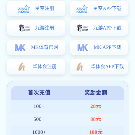
首页
/
体育焦点
/ 正文
2026-06-25 23:33
51 次阅读
阿森纳热刺维拉争抢拉什福德皇马拜仁切
尔西也在关注
在当今足球转会市场上，曼联前锋拉什福德成为众多
豪门球队争抢的焦点。阿森纳、热刺和维拉等英超球
队纷纷表达了对他的兴趣，同时皇马、拜仁和切尔西
等欧洲顶级俱乐部也在密切关注这一动态。本文将从
多个角度深入分析各大俱乐部争抢拉什福德的原因，
以及这场争夺战可能带来的影响。首先，我们将探讨