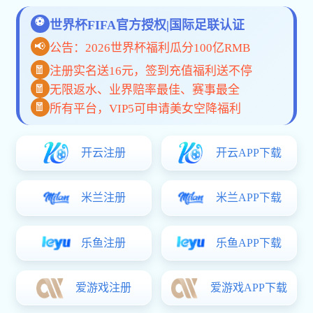
巴黎尚未做出姆巴佩离队决定多家俱乐部持续关注其转
会动态
2026-08-05
11 次浏览
两年前的今天凯尔特人历史第18冠杰伦布朗荣获总决赛
最有价值球员
2026-08-04
11 次浏览