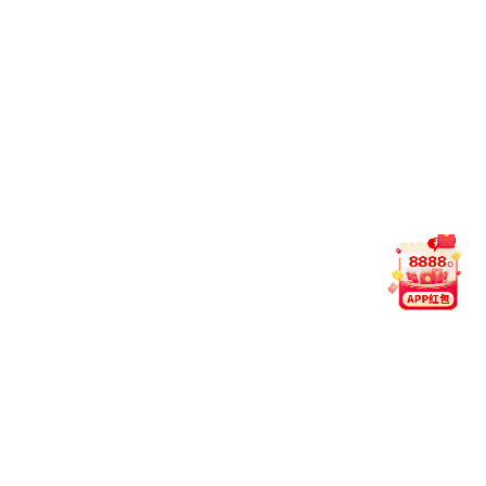
马刺队史新秀季后赛得分榜哈珀紧追马努上将稳居第一
2026-07-09
52 次浏览