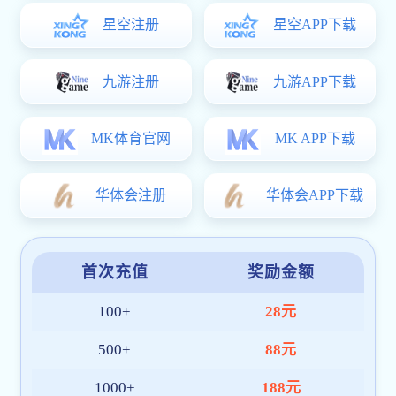
布克谈球衣号码选择背后的故事与对15号的执着追求
2026-08-03
15 次浏览