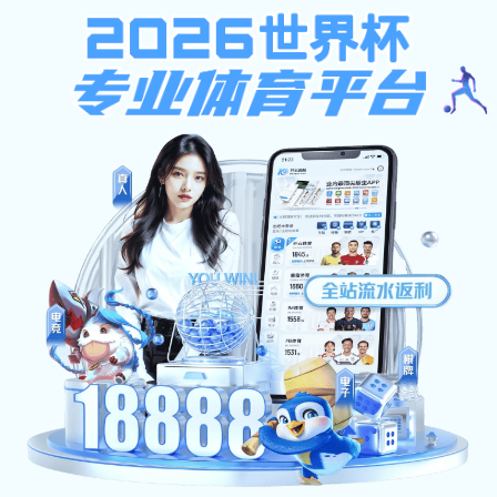
立即注册
首页
体育新闻
全部
最新
热门
推荐