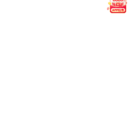
在推动行业标准提升的同时，彩神官网-专业彩票资讯平台积
极拓展创新边界，以高效响应用户需求为目标，逐步形成独
有的技术优势与服务口碑。
用户至
倾听用户声音，从细节中优化每一次访问体
上：
验。
科技驱
以智能系统支撑平台运行，提升数据响应速度
动：
与准确度。
责任引
坚守合规运营标准，构建值得信赖的体育信息
领：
环境。