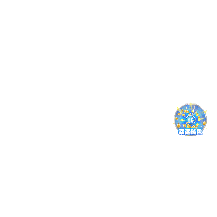
系统对异常请求进行即时分析处理，防止可疑操作对平
台正常秩序造成干扰。
版本更新记录
点击查看每次更新的重点改动，彩神将持续优化用户体验。
v6.3.0 · 发布于 2025年10月
新增跨设备同步机制，收藏与偏好可随账号迁移。
推荐系统升级，结合用户习惯提供个性化赛事推荐。
新增教学视频栏目，涵盖常见赛制与操作流程，适合
彩神官网-专业彩票资讯平台用户快速上手。