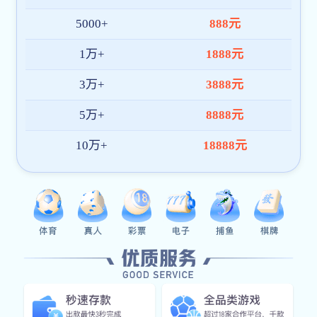
持续优化产品架构与内容体验，致力于成为全球领先的彩神
官网-专业彩票资讯平台平台。