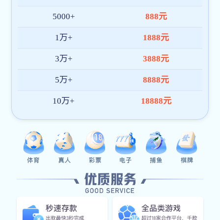
以及闽超联赛的发展趋势四个方面进行详细分析，为
读者呈现这场赛事背后的精彩故事。
1、厦门队的卓越表现
本赛季，厦门队无疑是闽超联赛中的一匹黑马，他们
以压倒性的优势领跑积分榜。球队在攻击端展现出了
令人惊叹的火力，前锋线上的球员们默契配合，不断
撕扯对方防线，创造了多次进攻机会。在过去几场比
赛中，他们共打入16球，这不仅是数量上的优势，更
反映出他们在战术执行上的高度统一。
此外，厦门队在防守端同样表现得无懈可击。他们不
仅没有丢掉任何一个进球，也使得对手难以找到突破
口。后卫线与守门员之间形成了良好的默契，通过紧
密协作抵挡住了所有进攻。在这种严密防守下，对手