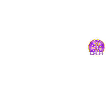
南平队的问题主要集中在进攻端，无论是前锋还是中
场组织，都缺乏有效配合和创造力。在面对其他球队
时，经常出现错失良机或被对方轻易破解战术的问
题。此外，球队内部似乎也存在着一些不和谐音符，
使得整体发挥受到影响。这种低迷状态让他们很难走
出困境。
为了改变这一现状，南平队必须尽快找到解决办法，
包括加强战术训练，提高心理素质，以及引入新鲜血
液来激活整个团队。然而，在短时间内扭转颓势并非
易事，因此接下来的比赛将是他们生死攸关的重要时
刻。
3、两支球队间较量
在联赛初期，两支球队曾有过直接交锋，而结果也是